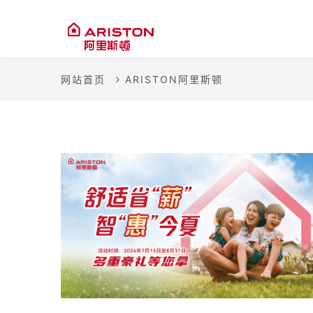
网站首页
ARISTON阿里斯顿