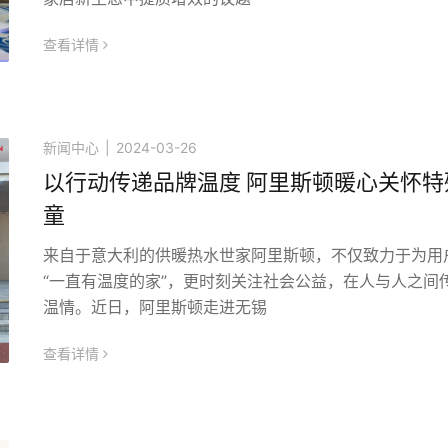
查看详情
icon
新闻中心
|
2024-03-26
以行动传递品牌温度 阿里斯顿暖心关怀特
童
来自于意大利的供暖热水世家阿里斯顿，不仅致力于为用
“一直有温度的家”，更时刻关注社会公益，在人与人之间
温情。近日，阿里斯顿走进无锡
查看详情
icon