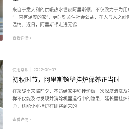
来自于意大利的供暖热水世家阿里斯顿，不仅致力于为用
“一直有温度的家”，更时刻关注社会公益，在人与人之间
温情。近日，阿里斯顿走进无锡
查看详情
icon
使用常识
|
2022-09-07
初秋时节，阿里斯顿壁挂炉保养正当时
在采暖季来临前夕，不妨给家中壁挂炉做一次深度清洗及
样不仅能及时发现并消除机器运行中的隐患，延长壁挂炉
命，还能让壁挂炉在即将到来的
查看详情
icon