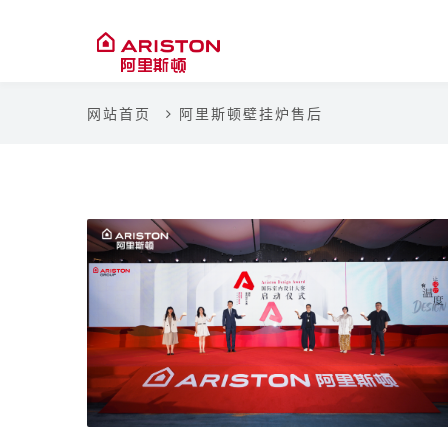
网站首页
阿里斯顿壁挂炉售后